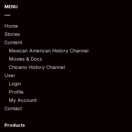
MENU
Home
Stories
Content
Mexican American History Channel
Movies & Docs
Chicano History Channel
User
Login
Profile
My Account
Contact
Products