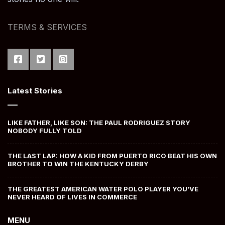
TERMS & SERVICES
Latest Stories
LIKE FATHER, LIKE SON: THE PAUL RODRIGUEZ STORY
NOBODY FULLY TOLD
THE LAST LAP: HOW A KID FROM PUERTO RICO BEAT HIS OWN
BROTHER TO WIN THE KENTUCKY DERBY
THE GREATEST AMERICAN WATER POLO PLAYER YOU’VE
NEVER HEARD OF LIVES IN COMMERCE
MENU