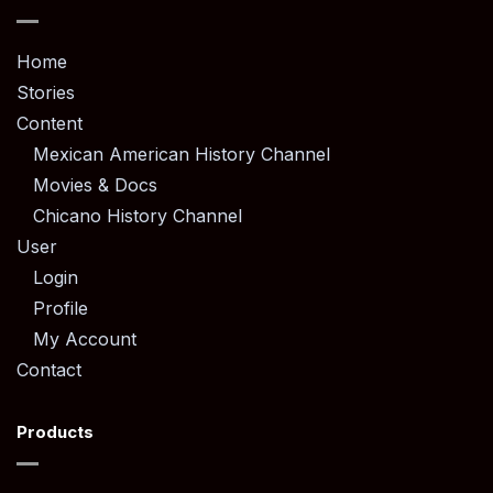
Home
Stories
Content
Mexican American History Channel
Movies & Docs
Chicano History Channel
User
Login
Profile
My Account
Contact
Products