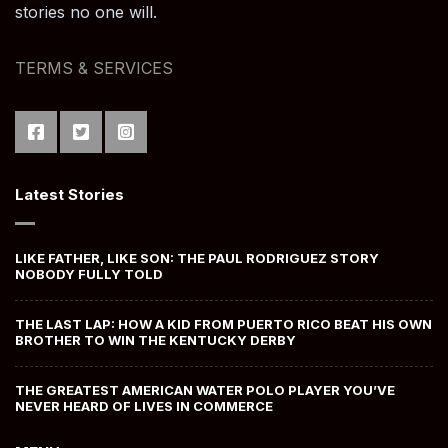
stories no one will.
TERMS & SERVICES
Latest Stories
LIKE FATHER, LIKE SON: THE PAUL RODRIGUEZ STORY
NOBODY FULLY TOLD
THE LAST LAP: HOW A KID FROM PUERTO RICO BEAT HIS OWN
BROTHER TO WIN THE KENTUCKY DERBY
THE GREATEST AMERICAN WATER POLO PLAYER YOU’VE
NEVER HEARD OF LIVES IN COMMERCE