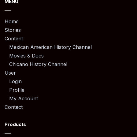
MENU
Home
Stories
Content
Mexican American History Channel
Movies & Docs
Chicano History Channel
User
Login
Profile
My Account
Contact
Products