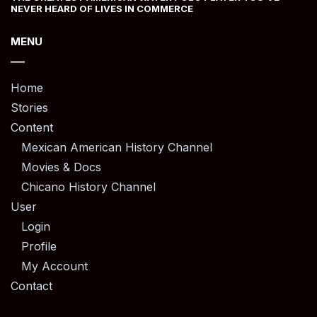
NEVER HEARD OF LIVES IN COMMERCE
MENU
Home
Stories
Content
Mexican American History Channel
Movies & Docs
Chicano History Channel
User
Login
Profile
My Account
Contact