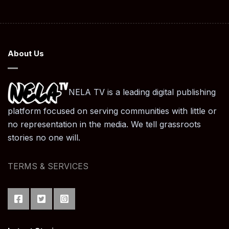
About Us
NELA TV is a leading digital publishing
platform focused on serving communities with little or
no representation in the media. We tell grassroots
stories no one will.
TERMS & SERVICES