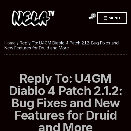
0
MENU
Home
/ Reply To: U4GM Diablo 4 Patch 2.1.2: Bug Fixes and
New Features for Druid and More
Reply To: U4GM
Diablo 4 Patch 2.1.2:
Bug Fixes and New
Features for Druid
and More