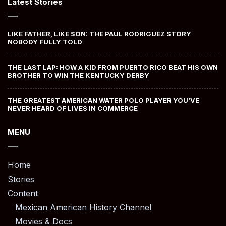
Latest Stories
LIKE FATHER, LIKE SON: THE PAUL RODRIGUEZ STORY
NOBODY FULLY TOLD
THE LAST LAP: HOW A KID FROM PUERTO RICO BEAT HIS OWN
BROTHER TO WIN THE KENTUCKY DERBY
THE GREATEST AMERICAN WATER POLO PLAYER YOU’VE
NEVER HEARD OF LIVES IN COMMERCE
MENU
Home
Stories
Content
Mexican American History Channel
Movies & Docs