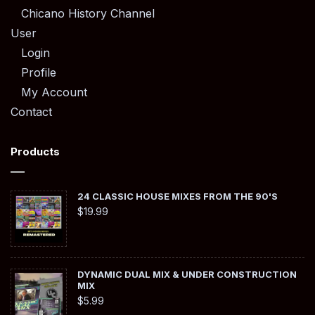
Chicano History Channel
User
Login
Profile
My Account
Contact
Products
24 CLASSIC HOUSE MIXES FROM THE 90'S
$
19.99
DYNAMIC DUAL MIX & UNDER CONSTRUCTION
MIX
$
5.99